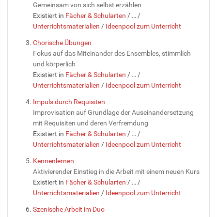
Gemeinsam von sich selbst erzählen
Existiert in
Fächer & Schularten
/
…
/
Unterrichtsmaterialien
/
Ideenpool zum Unterricht
Chorische Übungen
Fokus auf das Miteinander des Ensembles, stimmlich
und körperlich
Existiert in
Fächer & Schularten
/
…
/
Unterrichtsmaterialien
/
Ideenpool zum Unterricht
Impuls durch Requisiten
Improvisation auf Grundlage der Auseinandersetzung
mit Requisiten und deren Verfremdung
Existiert in
Fächer & Schularten
/
…
/
Unterrichtsmaterialien
/
Ideenpool zum Unterricht
Kennenlernen
Aktivierender Einstieg in die Arbeit mit einem neuen Kurs
Existiert in
Fächer & Schularten
/
…
/
Unterrichtsmaterialien
/
Ideenpool zum Unterricht
Szenische Arbeit im Duo