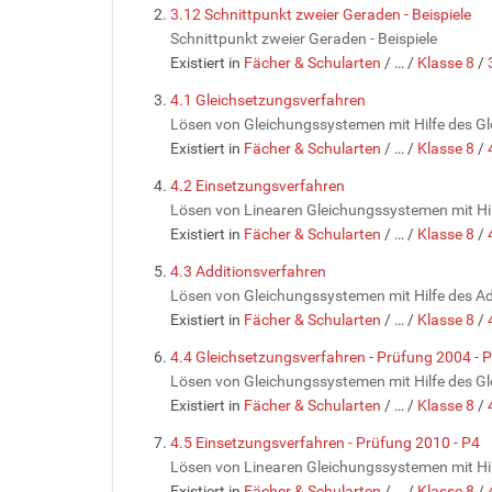
3.12 Schnittpunkt zweier Geraden - Beispiele
Schnittpunkt zweier Geraden - Beispiele
Existiert in
Fächer & Schularten
/
…
/
Klasse 8
/
4.1 Gleichsetzungsverfahren
Lösen von Gleichungssystemen mit Hilfe des G
Existiert in
Fächer & Schularten
/
…
/
Klasse 8
/
4.2 Einsetzungsverfahren
Lösen von Linearen Gleichungssystemen mit Hi
Existiert in
Fächer & Schularten
/
…
/
Klasse 8
/
4.3 Additionsverfahren
Lösen von Gleichungssystemen mit Hilfe des A
Existiert in
Fächer & Schularten
/
…
/
Klasse 8
/
4.4 Gleichsetzungsverfahren - Prüfung 2004 - 
Lösen von Gleichungssystemen mit Hilfe des Gl
Existiert in
Fächer & Schularten
/
…
/
Klasse 8
/
4.5 Einsetzungsverfahren - Prüfung 2010 - P4
Lösen von Linearen Gleichungssystemen mit Hi
Existiert in
Fächer & Schularten
/
…
/
Klasse 8
/