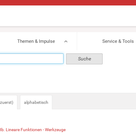
Themen & Impulse
Service & Tools
zuerst)
alphabetisch
3b. Lineare Funktionen - Werkzeuge