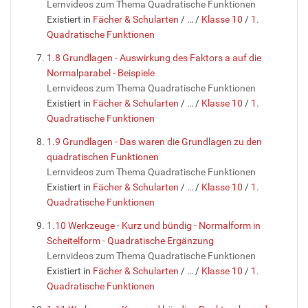
Lernvideos zum Thema Quadratische Funktionen
Existiert in
Fächer & Schularten
/
…
/
Klasse 10
/
1.
Quadratische Funktionen
1.8 Grundlagen - Auswirkung des Faktors a auf die
Normalparabel - Beispiele
Lernvideos zum Thema Quadratische Funktionen
Existiert in
Fächer & Schularten
/
…
/
Klasse 10
/
1.
Quadratische Funktionen
1.9 Grundlagen - Das waren die Grundlagen zu den
quadratischen Funktionen
Lernvideos zum Thema Quadratische Funktionen
Existiert in
Fächer & Schularten
/
…
/
Klasse 10
/
1.
Quadratische Funktionen
1.10 Werkzeuge - Kurz und bündig - Normalform in
Scheitelform - Quadratische Ergänzung
Lernvideos zum Thema Quadratische Funktionen
Existiert in
Fächer & Schularten
/
…
/
Klasse 10
/
1.
Quadratische Funktionen