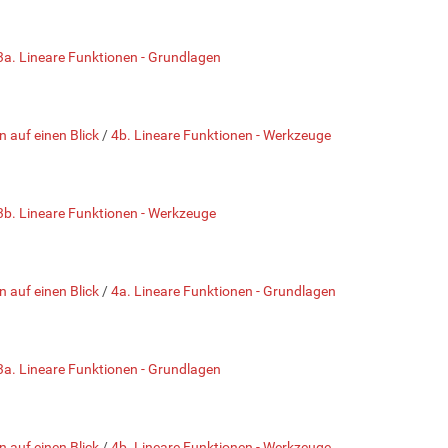
3a. Lineare Funktionen - Grundlagen
n auf einen Blick
/
4b. Lineare Funktionen - Werkzeuge
3b. Lineare Funktionen - Werkzeuge
n auf einen Blick
/
4a. Lineare Funktionen - Grundlagen
3a. Lineare Funktionen - Grundlagen
n auf einen Blick
/
4b. Lineare Funktionen - Werkzeuge