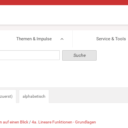
Themen & Impulse
Service & Tools
zuerst)
alphabetisch
n auf einen Blick
/
4a. Lineare Funktionen - Grundlagen