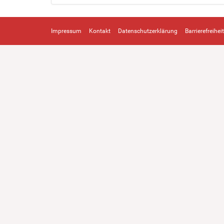
Impressum
Kontakt
Datenschutzerklärung
Barrierefreiheit