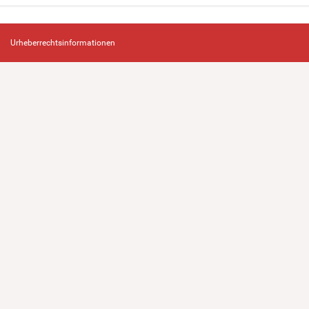
Urheberrechtsinformationen