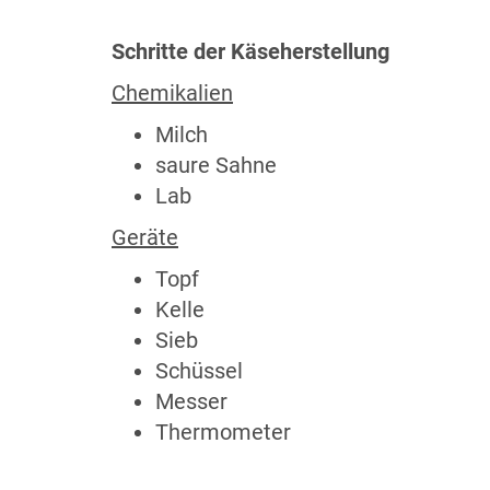
Schritte der Käseherstellung
Chemikalien
Milch
saure Sahne
Lab
Geräte
Topf
Kelle
Sieb
Schüssel
Messer
Thermometer