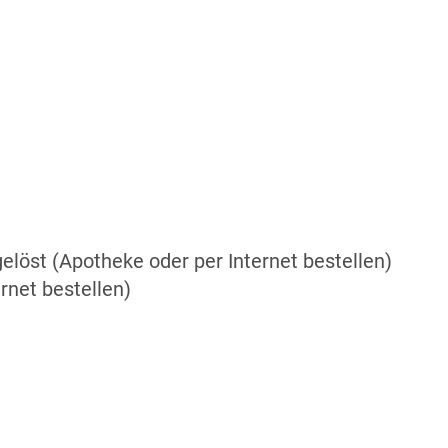
elöst (Apotheke oder per Internet bestellen)
rnet bestellen)