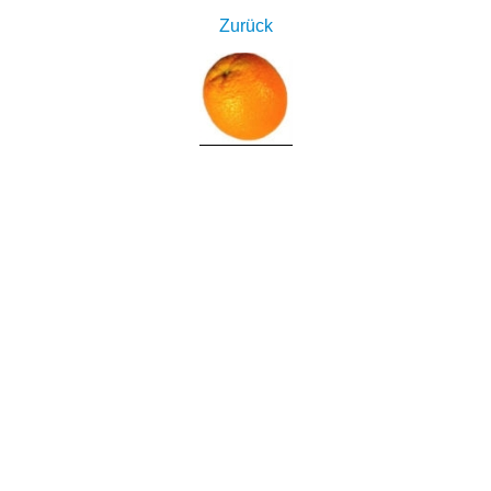
Zurück