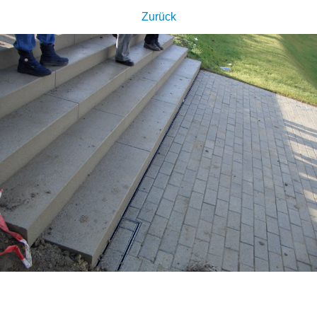
Zurück