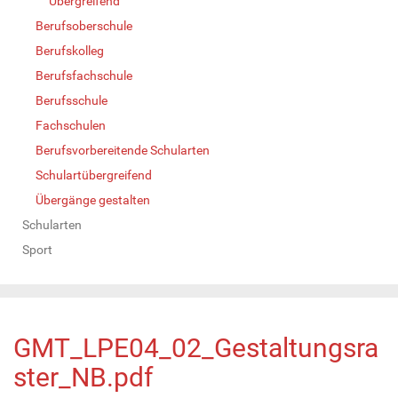
Übergreifend
Berufsoberschule
Berufskolleg
Berufsfachschule
Berufsschule
Fachschulen
Berufsvorbereitende Schularten
Schulartübergreifend
Übergänge gestalten
Schularten
Sport
GMT_LPE04_02_Gestaltungsra
ster_NB.pdf