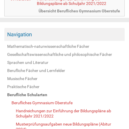
Bildungspläne ab Schuljahr 2021/2022
Übersicht Berufliches Gymnasium Oberstufe
Navigation
Mathematisch-naturwissenschaftliche Fächer
Gesellschaftswissenschaftliche und philosophische Fächer
Sprachen und Literatur
Berufliche Fächer und Lernfelder
Musische Fächer
Praktische Fächer
Berufliche Schularten
Berufliches Gymnasium Oberstufe
Handreichungen zur Einführung der Bildungspläne ab
Schuljahr 2021/2022
Musterprüfungsaufgaben neue Bildungspläne (Abitur