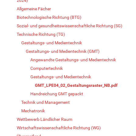
2024)
Allgemeine Fächer
Biotechnologische Richtung (BTG)
Sozial- und gesundheitswissenschaftliche Richtung (SG)
Technische Richtung (TG)
Gestaltungs- und Medientechnik
Gestaltungs- und Medientechnik (GMT)
Angewandte Gestaltungs- und Medientechnik
Computertechnik
Gestaltungs- und Medientechnik
GMT_LPE04_02_Gestaltungsraster_NB.pdf
Handreichung GMT gepackt
Technik und Management
Mechatronik
Wettbewerb Ländlicher Raum
Wirtschaftswissenschaftliche Richtung (WG)