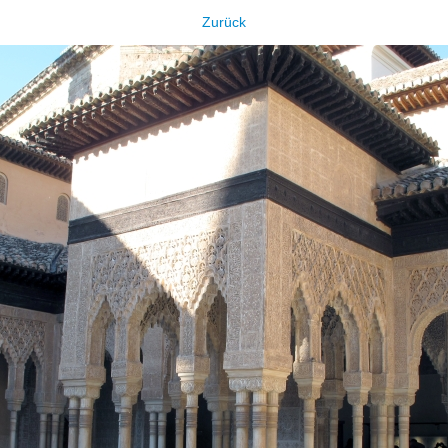
Zurück