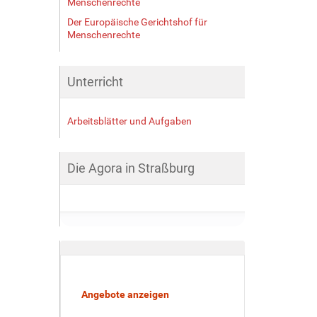
Menschenrechte
Der Europäische Gerichtshof für
Menschenrechte
Unterricht
Arbeitsblätter und Aufgaben
Die Agora in Straßburg