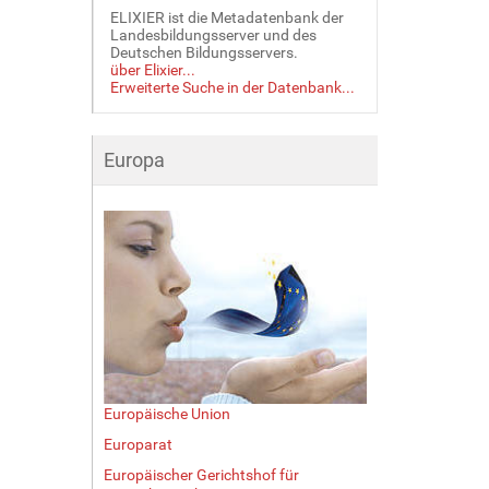
ELIXIER ist die Metadatenbank der
Landesbildungsserver und des
Deutschen Bildungsservers.
über Elixier...
Erweiterte Suche in der Datenbank...
Europa
Europäische Union
Europarat
Europäischer Gerichtshof für