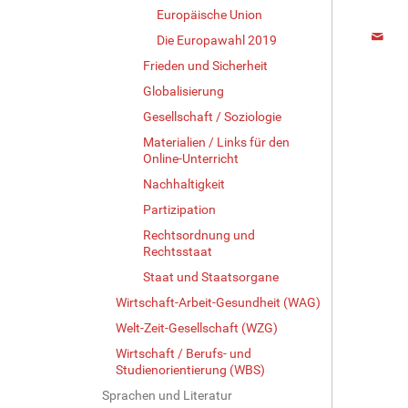
Europäische Union
Die Europawahl 2019
Frieden und Sicherheit
Globalisierung
Gesellschaft / Soziologie
Materialien / Links für den
Online-Unterricht
Nachhaltigkeit
Partizipation
Rechtsordnung und
Rechtsstaat
Staat und Staatsorgane
Wirtschaft-Arbeit-Gesundheit (WAG)
Welt-Zeit-Gesellschaft (WZG)
Wirtschaft / Berufs- und
Studienorientierung (WBS)
Sprachen und Literatur