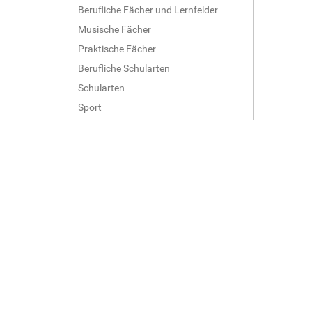
Berufliche Fächer und Lernfelder
Musische Fächer
Praktische Fächer
Berufliche Schularten
Schularten
Sport