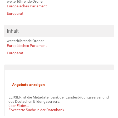
weiterführende Ordner
Europäisches Parlament
Europarat
Inhalt
weiterführende Ordner
Europäisches Parlament
Europarat
ELIXIER ist die Metadatenbank der Landesbildungsserver und
des Deutschen Bildungsservers.
über Elixier...
Erweiterte Suche in der Datenbank...