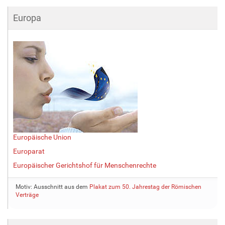
Europa
Europäische Union
Europarat
Europäischer Gerichtshof für Menschenrechte
Motiv: Ausschnitt aus dem
Plakat zum 50. Jahrestag der Römischen
Verträge