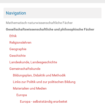
Navigation
Mathematisch-naturwissenschaftliche Fächer
Gesellschaftswissenschaftliche und philosophische Fächer
Ethik
Religionslehren
Geographie
Geschichte
Landeskunde, Landesgeschichte
Gemeinschaftskunde
Bildungsplan, Didaktik und Methodik
Links zur Politik und zur politischen Bildung
Materialien und Medien
Europa
Europa - selbstständig erarbeitet