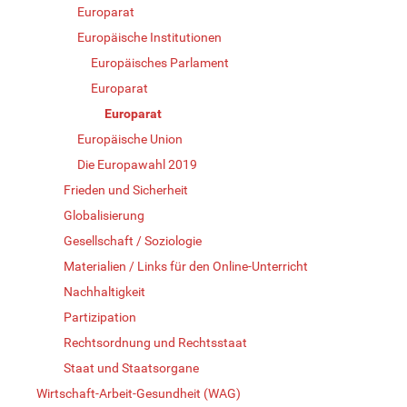
Europarat
Europäische Institutionen
Europäisches Parlament
Europarat
Europarat
Europäische Union
Die Europawahl 2019
Frieden und Sicherheit
Globalisierung
Gesellschaft / Soziologie
Materialien / Links für den Online-Unterricht
Nachhaltigkeit
Partizipation
Rechtsordnung und Rechtsstaat
Staat und Staatsorgane
Wirtschaft-Arbeit-Gesundheit (WAG)