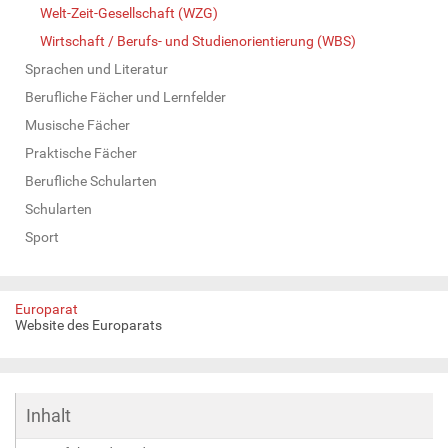
Welt-Zeit-Gesellschaft (WZG)
Wirtschaft / Berufs- und Studienorientierung (WBS)
Sprachen und Literatur
Berufliche Fächer und Lernfelder
Musische Fächer
Praktische Fächer
Berufliche Schularten
Schularten
Sport
Europarat
Website des Europarats
Inhalt