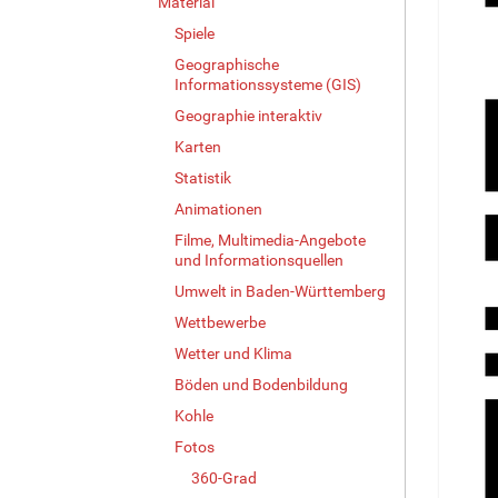
Material
Spiele
Geographische
Informationssysteme (GIS)
Geographie interaktiv
Karten
Statistik
Animationen
Filme, Multimedia-Angebote
und Informationsquellen
Umwelt in Baden-Württemberg
Wettbewerbe
Wetter und Klima
Böden und Bodenbildung
Kohle
Fotos
360-Grad