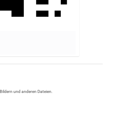
Bildern und anderen Dateien.