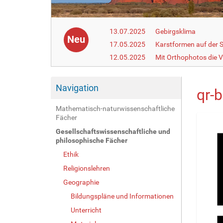
13.07.2025
Gebirgsklima
Neu
17.05.2025
Karstformen auf der 
12.05.2025
Mit Orthophotos die V
Navigation
qr-
Mathematisch-naturwissenschaftliche
Fächer
Gesellschaftswissenschaftliche und
philosophische Fächer
Ethik
Religionslehren
Geographie
Bildungspläne und Informationen
Unterricht