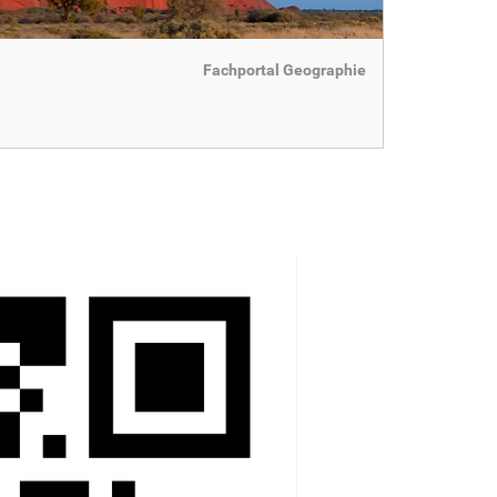
Fachportal Geographie