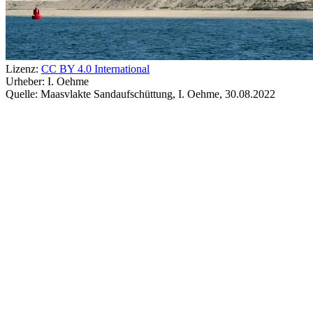
Lizenz:
CC BY 4.0 International
Urheber:
I. Oehme
Quelle:
Maasvlakte Sandaufschüttung, I. Oehme, 30.08.2022