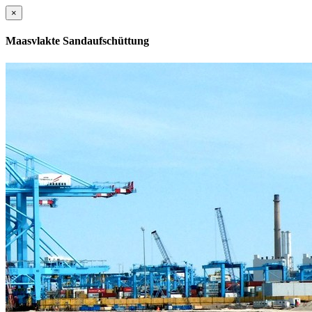
×
Maasvlakte Sandaufschüttung