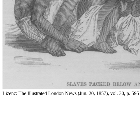
Lizenz:
The Illustrated London News (Jun. 20, 1857), vol. 30, p. 595