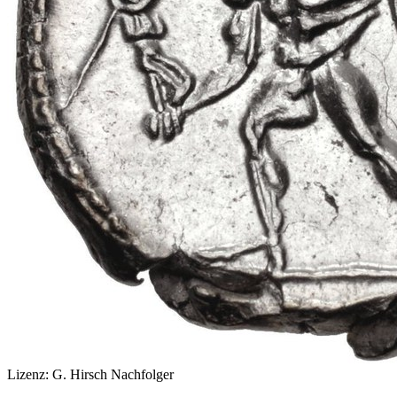
Lizenz:
G. Hirsch Nachfolger