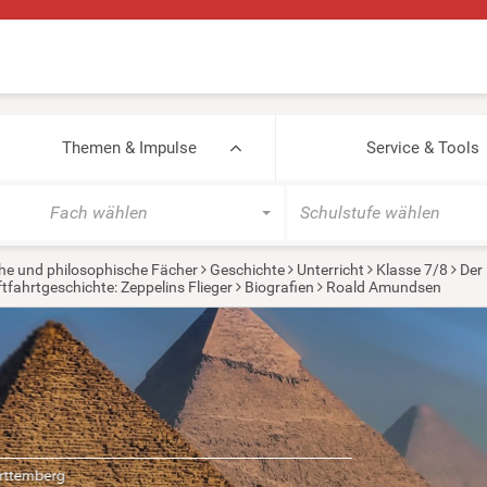
Themen & Impulse
Service & Tools
Fach wählen
Schulstufe wählen
he und philosophische Fächer
Geschichte
Unterricht
Klasse 7/8
Der 
tfahrtgeschichte: Zeppelins Flieger
Biografien
Roald Amundsen