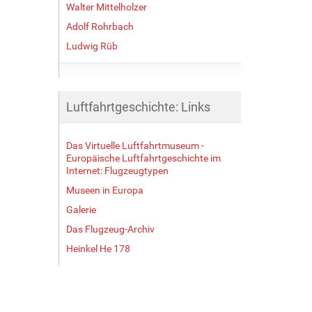
Walter Mittelholzer
Adolf Rohrbach
Ludwig Rüb
Luftfahrtgeschichte: Links
Das Virtuelle Luftfahrtmuseum -
Europäische Luftfahrtgeschichte im
Internet: Flugzeugtypen
Museen in Europa
Galerie
Das Flugzeug-Archiv
Heinkel He 178