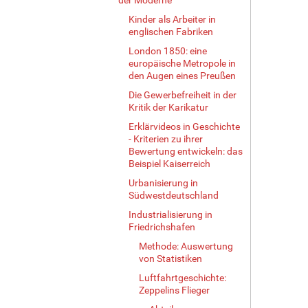
Kinder als Arbeiter in
englischen Fabriken
London 1850: eine
europäische Metropole in
den Augen eines Preußen
Die Gewerbefreiheit in der
Kritik der Karikatur
Erklärvideos in Geschichte
- Kriterien zu ihrer
Bewertung entwickeln: das
Beispiel Kaiserreich
Urbanisierung in
Südwestdeutschland
Industrialisierung in
Friedrichshafen
Methode: Auswertung
von Statistiken
Luftfahrtgeschichte:
Zeppelins Flieger