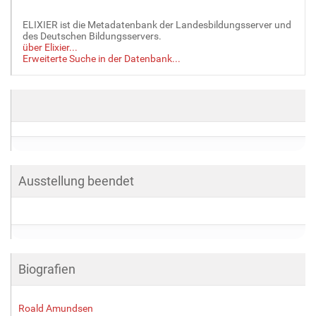
ELIXIER ist die Metadatenbank der Landesbildungsserver und
des Deutschen Bildungsservers.
über Elixier...
Erweiterte Suche in der Datenbank...
Ausstellung beendet
Biografien
Roald Amundsen