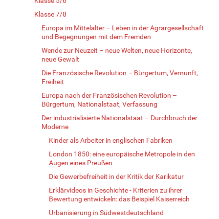
Klasse 5/6
Klasse 7/8
Europa im Mittelalter – Leben in der Agrargesellschaft
und Begegnungen mit dem Fremden
Wende zur Neuzeit – neue Welten, neue Horizonte,
neue Gewalt
Die Französische Revolution – Bürgertum, Vernunft,
Freiheit
Europa nach der Französischen Revolution –
Bürgertum, Nationalstaat, Verfassung
Der industrialisierte Nationalstaat – Durchbruch der
Moderne
Kinder als Arbeiter in englischen Fabriken
London 1850: eine europäische Metropole in den
Augen eines Preußen
Die Gewerbefreiheit in der Kritik der Karikatur
Erklärvideos in Geschichte - Kriterien zu ihrer
Bewertung entwickeln: das Beispiel Kaiserreich
Urbanisierung in Südwestdeutschland