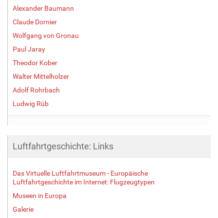
Alexander Baumann
Claude Dornier
Wolfgang von Gronau
Paul Jaray
Theodor Kober
Walter Mittelholzer
Adolf Rohrbach
Ludwig Rüb
Luftfahrtgeschichte: Links
Das Virtuelle Luftfahrtmuseum - Europäische
Luftfahrtgeschichte im Internet: Flugzeugtypen
Museen in Europa
Galerie