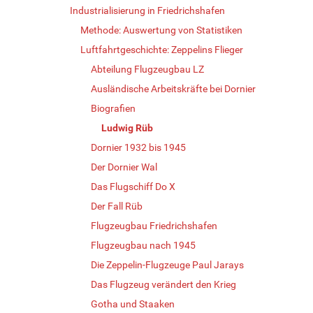
Industrialisierung in Friedrichshafen
Methode: Auswertung von Statistiken
Luftfahrtgeschichte: Zeppelins Flieger
Abteilung Flugzeugbau LZ
Ausländische Arbeitskräfte bei Dornier
Biografien
Ludwig Rüb
Dornier 1932 bis 1945
Der Dornier Wal
Das Flugschiff Do X
Der Fall Rüb
Flugzeugbau Friedrichshafen
Flugzeugbau nach 1945
Die Zeppelin-Flugzeuge Paul Jarays
Das Flugzeug verändert den Krieg
Gotha und Staaken