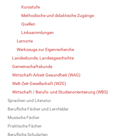
Kursstufe
Methodische und didaktische Zugänge
Quellen
Linksammlungen
Lernorte
Werkzeuge zur Eigenrecherche
Landeskunde, Landesgeschichte
Gemeinschaftskunde
Wirtschaft-Arbeit-Gesundheit (WAG)
Welt-Zeit-Gesellschaft (WZG)
Wirtschaft / Berufs- und Studienorientierung (WBS)
Sprachen und Literatur
Berufliche Fächer und Lernfelder
Musische Fächer
Praktische Fächer
Berufliche Schularten