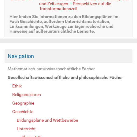
und Zeitzeugen – Perspektiven auf die
Transformationszeit
Hier finden Sie Informationen zu den Bildungsplänen im
Fach Geschichte, außerdem Unterrichtsmaterialien,
Linksammlungen, Werkzeuge zur Eigenrecherche und
Hinweise auf außerunterrichtliche Lernorte.
Navigation
Mathematisch-naturwissenschaftliche Fächer
Gesellschaftswissenschaftliche und philosophische Fächer
Ethik
Religionslehren
Geographie
Geschichte
Bildungspläne und Wettbewerbe
Unterricht