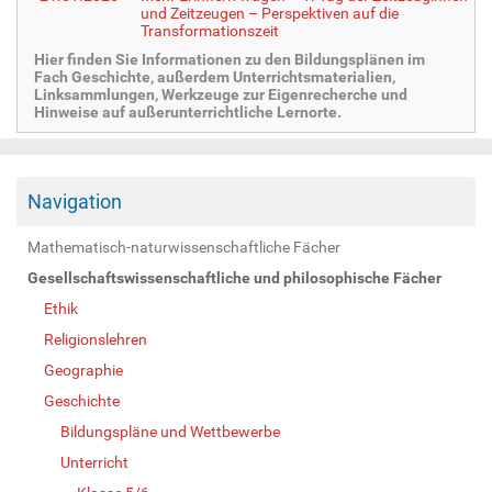
und Zeitzeugen – Perspektiven auf die
Transformationszeit
Hier finden Sie Informationen zu den Bildungsplänen im
Fach Geschichte, außerdem Unterrichtsmaterialien,
Linksammlungen, Werkzeuge zur Eigenrecherche und
Hinweise auf außerunterrichtliche Lernorte.
Navigation
Mathematisch-naturwissenschaftliche Fächer
Gesellschaftswissenschaftliche und philosophische Fächer
Ethik
Religionslehren
Geographie
Geschichte
Bildungspläne und Wettbewerbe
Unterricht