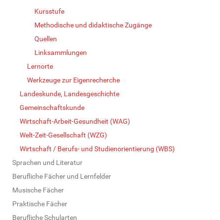
Kursstufe
Methodische und didaktische Zugänge
Quellen
Linksammlungen
Lernorte
Werkzeuge zur Eigenrecherche
Landeskunde, Landesgeschichte
Gemeinschaftskunde
Wirtschaft-Arbeit-Gesundheit (WAG)
Welt-Zeit-Gesellschaft (WZG)
Wirtschaft / Berufs- und Studienorientierung (WBS)
Sprachen und Literatur
Berufliche Fächer und Lernfelder
Musische Fächer
Praktische Fächer
Berufliche Schularten