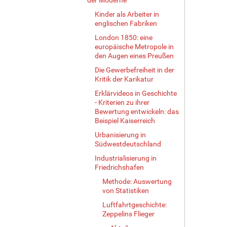
Kinder als Arbeiter in
englischen Fabriken
London 1850: eine
europäische Metropole in
den Augen eines Preußen
Die Gewerbefreiheit in der
Kritik der Karikatur
Erklärvideos in Geschichte
- Kriterien zu ihrer
Bewertung entwickeln: das
Beispiel Kaiserreich
Urbanisierung in
Südwestdeutschland
Industrialisierung in
Friedrichshafen
Methode: Auswertung
von Statistiken
Luftfahrtgeschichte:
Zeppelins Flieger