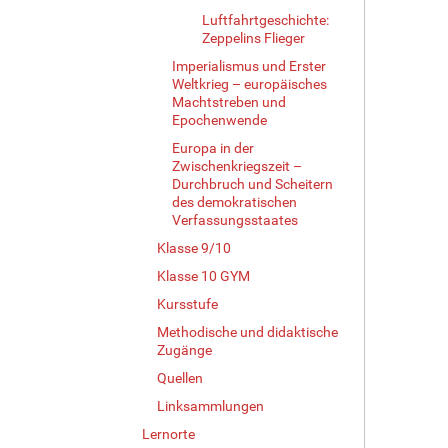
Luftfahrtgeschichte:
Zeppelins Flieger
Imperialismus und Erster
Weltkrieg – europäisches
Machtstreben und
Epochenwende
Europa in der
Zwischenkriegszeit –
Durchbruch und Scheitern
des demokratischen
Verfassungsstaates
Klasse 9/10
Klasse 10 GYM
Kursstufe
Methodische und didaktische
Zugänge
Quellen
Linksammlungen
Lernorte