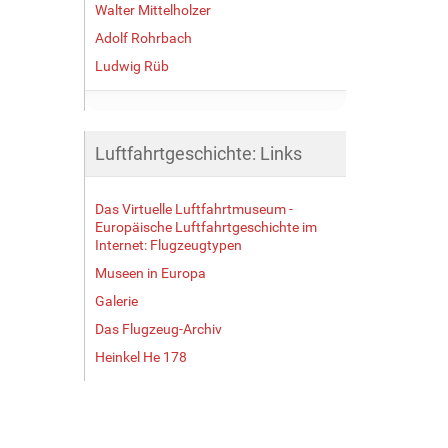
Walter Mittelholzer
Adolf Rohrbach
Ludwig Rüb
Luftfahrtgeschichte: Links
Das Virtuelle Luftfahrtmuseum -
Europäische Luftfahrtgeschichte im
Internet: Flugzeugtypen
Museen in Europa
Galerie
Das Flugzeug-Archiv
Heinkel He 178