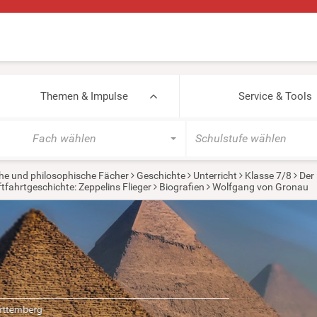
Themen & Impulse
Service & Tools
Fach wählen
Schulstufe wählen
he und philosophische Fächer
Geschichte
Unterricht
Klasse 7/8
Der 
tfahrtgeschichte: Zeppelins Flieger
Biografien
Wolfgang von Gronau