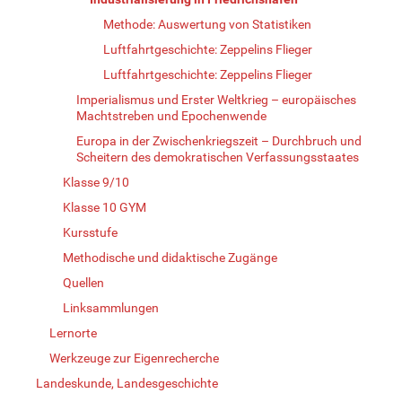
Methode: Auswertung von Statistiken
Luftfahrtgeschichte: Zeppelins Flieger
Luftfahrtgeschichte: Zeppelins Flieger
Imperialismus und Erster Weltkrieg – europäisches
Machtstreben und Epochenwende
Europa in der Zwischenkriegszeit – Durchbruch und
Scheitern des demokratischen Verfassungsstaates
Klasse 9/10
Klasse 10 GYM
Kursstufe
Methodische und didaktische Zugänge
Quellen
Linksammlungen
Lernorte
Werkzeuge zur Eigenrecherche
Landeskunde, Landesgeschichte