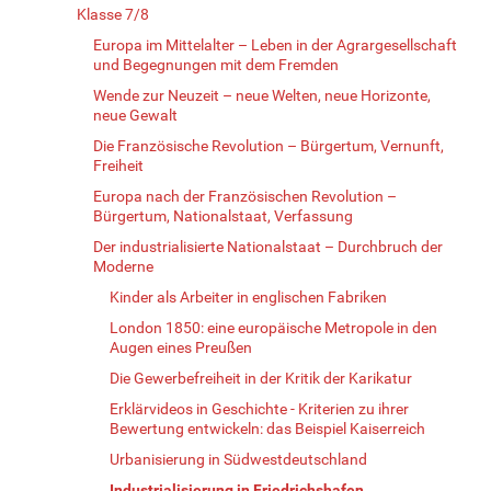
Klasse 7/8
Europa im Mittelalter – Leben in der Agrargesellschaft
und Begegnungen mit dem Fremden
Wende zur Neuzeit – neue Welten, neue Horizonte,
neue Gewalt
Die Französische Revolution – Bürgertum, Vernunft,
Freiheit
Europa nach der Französischen Revolution –
Bürgertum, Nationalstaat, Verfassung
Der industrialisierte Nationalstaat – Durchbruch der
Moderne
Kinder als Arbeiter in englischen Fabriken
London 1850: eine europäische Metropole in den
Augen eines Preußen
Die Gewerbefreiheit in der Kritik der Karikatur
Erklärvideos in Geschichte - Kriterien zu ihrer
Bewertung entwickeln: das Beispiel Kaiserreich
Urbanisierung in Südwestdeutschland
Industrialisierung in Friedrichshafen