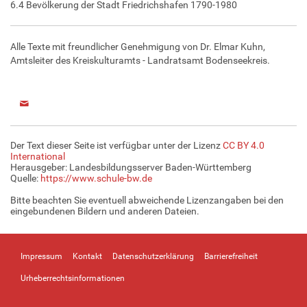
6.4 Bevölkerung der Stadt Friedrichshafen 1790-1980
Alle Texte mit freundlicher Genehmigung von Dr. Elmar Kuhn,
Amtsleiter des Kreiskulturamts - Landratsamt Bodenseekreis.
Der Text dieser Seite ist verfügbar unter der Lizenz
CC BY 4.0
International
Herausgeber: Landesbildungsserver Baden-Württemberg
Quelle:
https://www.schule-bw.de
Bitte beachten Sie eventuell abweichende Lizenzangaben bei den
eingebundenen Bildern und anderen Dateien.
Impressum
Kontakt
Datenschutzerklärung
Barrierefreiheit
Urheberrechtsinformationen