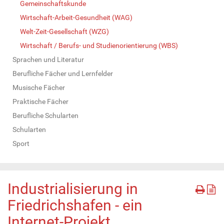
Gemeinschaftskunde
Wirtschaft-Arbeit-Gesundheit (WAG)
Welt-Zeit-Gesellschaft (WZG)
Wirtschaft / Berufs- und Studienorientierung (WBS)
Sprachen und Literatur
Berufliche Fächer und Lernfelder
Musische Fächer
Praktische Fächer
Berufliche Schularten
Schularten
Sport
Industrialisierung in
Friedrichshafen - ein
Internet-Projekt