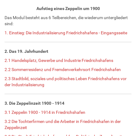
Aufstieg eines Zeppelin um 1900
Das Modul besteht aus 6 Teilbereichen, die wiederum untergliedert
sind:
1. Einstieg: Die Industrialisierung Friedrichshafens - Eingangsseite
2. Das 19. Jahrhundert
2.1 Handelsplatz, Gewerbe und Industrie Friedrichshafens
2.2 Sommerresidenz und Fremdenverkehrsort Friedrichshafen
2.3 Stadtbild, soziales und politisches Leben Friedrichshafens vor
der Industrialisierung
3. Die Zeppelinzeit 1900 - 1914
3.1 Zeppelin 1900 - 1914 in Friedrichshafen
3.2 Die Tochterfirmen und die Arbeiter in Friedrichshafen in der
Zeppelinzeit