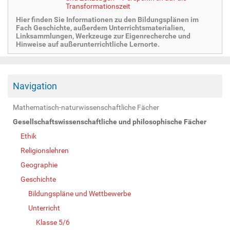
Transformationszeit
Hier finden Sie Informationen zu den Bildungsplänen im
Fach Geschichte, außerdem Unterrichtsmaterialien,
Linksammlungen, Werkzeuge zur Eigenrecherche und
Hinweise auf außerunterrichtliche Lernorte.
Navigation
Mathematisch-naturwissenschaftliche Fächer
Gesellschaftswissenschaftliche und philosophische Fächer
Ethik
Religionslehren
Geographie
Geschichte
Bildungspläne und Wettbewerbe
Unterricht
Klasse 5/6