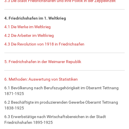
3.3 Die Stadt Friedrichshafen und ihre Politik in der Zeppelinzeit
4. Friedrichshafen im 1. Weltkrieg
4.1 Die Werke im Weltkrieg
4.2 Die Arbeiter im Weltkrieg
4.3 Die Revolution von 1918 in Friedrichsafen
5. Friedrichshafen in der Weimarer Republik
6. Methoden: Auswertung von Statistiken
6.1 Bevölkerung nach Berufszugehörigkeit im Oberamt Tettnang
1871-1925
6.2 Beschäftigte im produzierenden Gewerbe Oberamt Tettnang
1838-1925
6.3 Erwerbstätige nach Wirtschaftsbereichen in der Stadt
Friedrichshafen 1895-1925