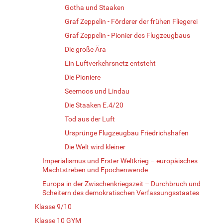
Gotha und Staaken
Graf Zeppelin - Förderer der frühen Fliegerei
Graf Zeppelin - Pionier des Flugzeugbaus
Die große Ära
Ein Luftverkehrsnetz entsteht
Die Pioniere
Seemoos und Lindau
Die Staaken E.4/20
Tod aus der Luft
Ursprünge Flugzeugbau Friedrichshafen
Die Welt wird kleiner
Imperialismus und Erster Weltkrieg – europäisches
Machtstreben und Epochenwende
Europa in der Zwischenkriegszeit – Durchbruch und
Scheitern des demokratischen Verfassungsstaates
Klasse 9/10
Klasse 10 GYM