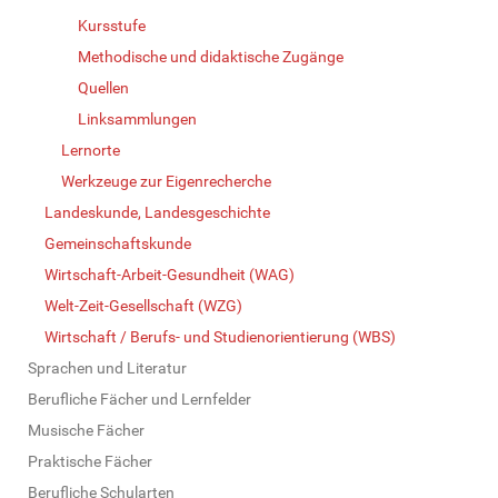
Kursstufe
Methodische und didaktische Zugänge
Quellen
Linksammlungen
Lernorte
Werkzeuge zur Eigenrecherche
Landeskunde, Landesgeschichte
Gemeinschaftskunde
Wirtschaft-Arbeit-Gesundheit (WAG)
Welt-Zeit-Gesellschaft (WZG)
Wirtschaft / Berufs- und Studienorientierung (WBS)
Sprachen und Literatur
Berufliche Fächer und Lernfelder
Musische Fächer
Praktische Fächer
Berufliche Schularten