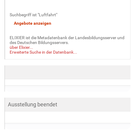
Suchbegriff ist "Luftfahrt"
ELIXIER ist die Metadatenbank der Landesbildungsserver und
des Deutschen Bildungsservers.
über Elixier...
Erweiterte Suche in der Datenbank...
Ausstellung beendet