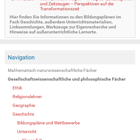
und Zeitzeugen – Perspektiven auf die
Transformationszeit
Hier finden Sie Informationen zu den Bildungsplänen im
Fach Geschichte, außerdem Unterrichtsmaterialien,
Linksammlungen, Werkzeuge zur Eigenrecherche und
Hinweise auf außerunterrichtliche Lernorte.
Navigation
Mathematisch-naturwissenschaftliche Fächer
Gesellschaftswissenschaftliche und philosophische Fächer
Ethik
Religionslehren
Geographie
Geschichte
Bildungspläne und Wettbewerbe
Unterricht