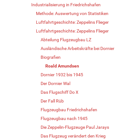
Industrialisierung in Friedrichshafen
Methode: Auswertung von Statistiken
Luftfahrtgeschichte: Zeppelins Flieger
Luftfahrtgeschichte: Zeppelins Flieger
Abteilung Flugzeugbau LZ
Ausländische Arbeitskräfte bei Dornier
Biografien
Roald Amundsen
Dornier 1932 bis 1945
Der Dornier Wal
Das Flugschiff Do X
Der Fall Rüb
Flugzeugbau Friedrichshafen
Flugzeugbau nach 1945
Die Zeppelin-Flugzeuge Paul Jarays
Das Flugzeug verändert den Krieg