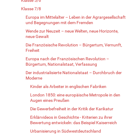
Klasse 5/6
Klasse 7/8
Europa im Mittelalter – Leben in der Agrargesellschaft
und Begegnungen mit dem Fremden
Wende zur Neuzeit – neue Welten, neue Horizonte,
neue Gewalt
Die Französische Revolution – Bürgertum, Vernunft,
Freiheit
Europa nach der Französischen Revolution –
Bürgertum, Nationalstaat, Verfassung
Der industrialisierte Nationalstaat – Durchbruch der
Moderne
Kinder als Arbeiter in englischen Fabriken
London 1850: eine europäische Metropole in den
Augen eines Preußen
Die Gewerbefreiheit in der Kritik der Karikatur
Erklärvideos in Geschichte - Kriterien zu ihrer
Bewertung entwickeln: das Beispiel Kaiserreich
Urbanisierung in Südwestdeutschland