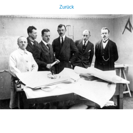
Zurück