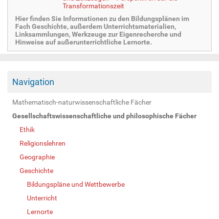
Transformationszeit
Hier finden Sie Informationen zu den Bildungsplänen im
Fach Geschichte, außerdem Unterrichtsmaterialien,
Linksammlungen, Werkzeuge zur Eigenrecherche und
Hinweise auf außerunterrichtliche Lernorte.
Navigation
Mathematisch-naturwissenschaftliche Fächer
Gesellschaftswissenschaftliche und philosophische Fächer
Ethik
Religionslehren
Geographie
Geschichte
Bildungspläne und Wettbewerbe
Unterricht
Lernorte