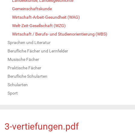
Landeskunde, Landesgeschichte
Gemeinschaftskunde
Wirtschaft-Arbeit-Gesundheit (WAG)
Welt-Zeit-Gesellschaft (WZG)
Wirtschaft / Berufs- und Studienorientierung (WBS)
Sprachen und Literatur
Berufliche Fächer und Lernfelder
Musische Fächer
Praktische Fächer
Berufliche Schularten
Schularten
Sport
3-vertiefungen.pdf