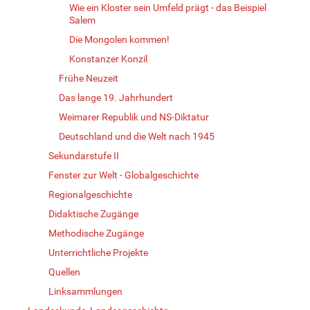
Wie ein Kloster sein Umfeld prägt - das Beispiel
Salem
Die Mongolen kommen!
Konstanzer Konzil
Frühe Neuzeit
Das lange 19. Jahrhundert
Weimarer Republik und NS-Diktatur
Deutschland und die Welt nach 1945
Sekundarstufe II
Fenster zur Welt - Globalgeschichte
Regionalgeschichte
Didaktische Zugänge
Methodische Zugänge
Unterrichtliche Projekte
Quellen
Linksammlungen