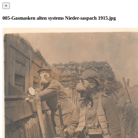
×
005-Gasmasken alten systems Nieder-saspach 1915.jpg