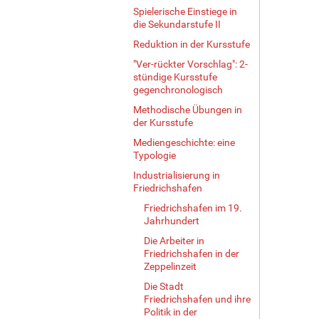
Spielerische Einstiege in
die Sekundarstufe II
Reduktion in der Kursstufe
"Ver-rückter Vorschlag": 2-
stündige Kursstufe
gegenchronologisch
Methodische Übungen in
der Kursstufe
Mediengeschichte: eine
Typologie
Industrialisierung in
Friedrichshafen
Friedrichshafen im 19.
Jahrhundert
Die Arbeiter in
Friedrichshafen in der
Zeppelinzeit
Die Stadt
Friedrichshafen und ihre
Politik in der