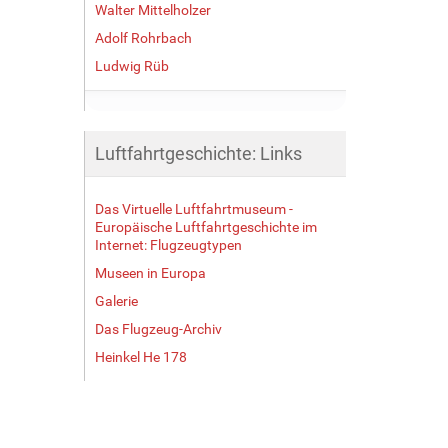
Walter Mittelholzer
Adolf Rohrbach
Ludwig Rüb
Luftfahrtgeschichte: Links
Das Virtuelle Luftfahrtmuseum -
Europäische Luftfahrtgeschichte im
Internet: Flugzeugtypen
Museen in Europa
Galerie
Das Flugzeug-Archiv
Heinkel He 178