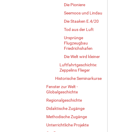
Die Pioniere
Seemoos und Lindau
Die Staaken E.4/20
Tod aus der Luft
Ursprünge
Flugzeugbau
Friedrichshafen
Die Welt wird kleiner
Luftfahrtgeschichte:
Zeppelins Flieger
Historische Seminarkurse
Fenster zur Welt -
Globalgeschichte
Regionalgeschichte
Didaktische Zugänge
Methodische Zugänge
Unterrichtliche Projekte