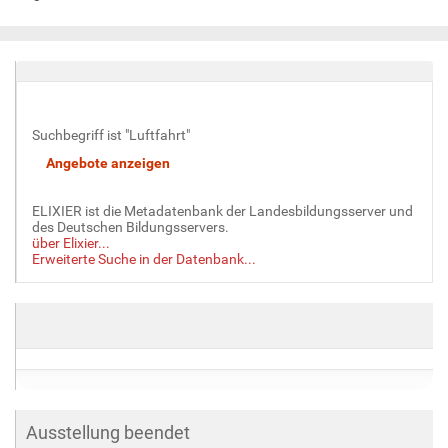
Suchbegriff ist "Luftfahrt"
ELIXIER ist die Metadatenbank der Landesbildungsserver und
des Deutschen Bildungsservers.
über Elixier...
Erweiterte Suche in der Datenbank...
Ausstellung beendet