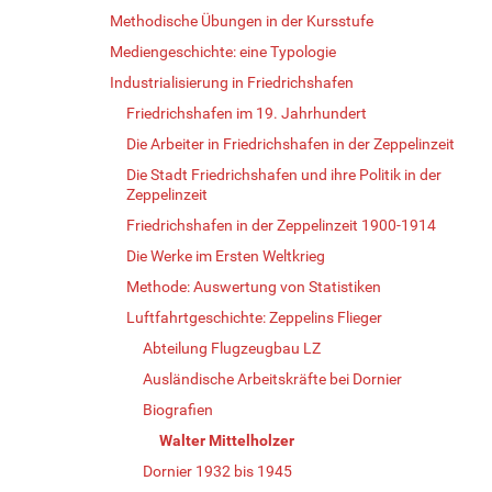
Methodische Übungen in der Kursstufe
Mediengeschichte: eine Typologie
Industrialisierung in Friedrichshafen
Friedrichshafen im 19. Jahrhundert
Die Arbeiter in Friedrichshafen in der Zeppelinzeit
Die Stadt Friedrichshafen und ihre Politik in der
Zeppelinzeit
Friedrichshafen in der Zeppelinzeit 1900-1914
Die Werke im Ersten Weltkrieg
Methode: Auswertung von Statistiken
Luftfahrtgeschichte: Zeppelins Flieger
Abteilung Flugzeugbau LZ
Ausländische Arbeitskräfte bei Dornier
Biografien
Walter Mittelholzer
Dornier 1932 bis 1945