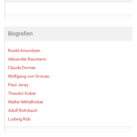
Biografien
Roald Amundsen
Alexander Baumann
Claude Dornier
Wolfgang von Gronau
Paul Jaray
Theodor Kober
Walter Mittelholzer
Adolf Rohrbach
Ludwig Rüb