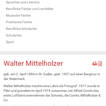
Sprachen und Literatur
Berufliche Fächer und Lernfelder
Musische Fächer
Praktische Fächer
Berufliche Schularten
Schularten
Sport
Walter Mittelholzer
geb. am 2. April 1894 in St. Gallen, gest. 1937 auf einer Bergtour in
der Steiermark
Walter Mittelholzer machte eine Lehre als Fotograf. 1917 wurde er
Pilot und gründete im April 1919 zusammen mit Alfred Comte das
erste Luftfahrtunternehmen der Schweiz, die Comte, Mittelholzer &
Co.