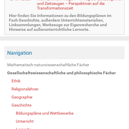
und Zeitzeugen – Perspektiven auf die
Transformationszeit
Hier finden Sie Informationen zu den Bildungsplänen im
Fach Geschichte, außerdem Unterrichtsmaterialien,
Linksammlungen, Werkzeuge zur Eigenrecherche und
Hinweise auf außerunterrichtliche Lernorte.
Navigation
Mathematisch-naturwissenschaftliche Fächer
Gesellschaftswissenschaftliche und philosophische Fächer
Ethik
Religionslehren
Geographie
Geschichte
Bildungspläne und Wettbewerbe
Unterricht