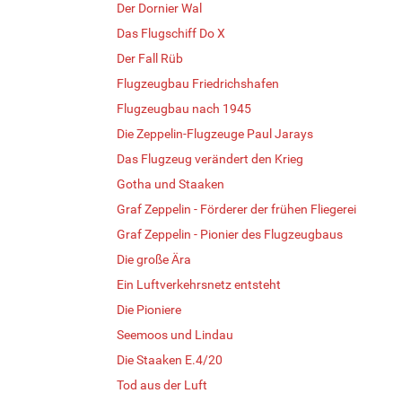
Der Dornier Wal
Das Flugschiff Do X
Der Fall Rüb
Flugzeugbau Friedrichshafen
Flugzeugbau nach 1945
Die Zeppelin-Flugzeuge Paul Jarays
Das Flugzeug verändert den Krieg
Gotha und Staaken
Graf Zeppelin - Förderer der frühen Fliegerei
Graf Zeppelin - Pionier des Flugzeugbaus
Die große Ära
Ein Luftverkehrsnetz entsteht
Die Pioniere
Seemoos und Lindau
Die Staaken E.4/20
Tod aus der Luft