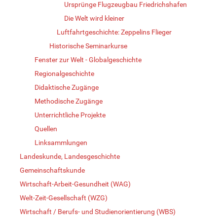
Ursprünge Flugzeugbau Friedrichshafen
Die Welt wird kleiner
Luftfahrtgeschichte: Zeppelins Flieger
Historische Seminarkurse
Fenster zur Welt - Globalgeschichte
Regionalgeschichte
Didaktische Zugänge
Methodische Zugänge
Unterrichtliche Projekte
Quellen
Linksammlungen
Landeskunde, Landesgeschichte
Gemeinschaftskunde
Wirtschaft-Arbeit-Gesundheit (WAG)
Welt-Zeit-Gesellschaft (WZG)
Wirtschaft / Berufs- und Studienorientierung (WBS)