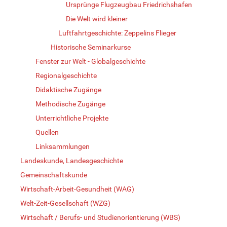
Ursprünge Flugzeugbau Friedrichshafen
Die Welt wird kleiner
Luftfahrtgeschichte: Zeppelins Flieger
Historische Seminarkurse
Fenster zur Welt - Globalgeschichte
Regionalgeschichte
Didaktische Zugänge
Methodische Zugänge
Unterrichtliche Projekte
Quellen
Linksammlungen
Landeskunde, Landesgeschichte
Gemeinschaftskunde
Wirtschaft-Arbeit-Gesundheit (WAG)
Welt-Zeit-Gesellschaft (WZG)
Wirtschaft / Berufs- und Studienorientierung (WBS)