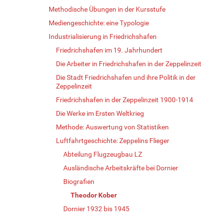
Methodische Übungen in der Kursstufe
Mediengeschichte: eine Typologie
Industrialisierung in Friedrichshafen
Friedrichshafen im 19. Jahrhundert
Die Arbeiter in Friedrichshafen in der Zeppelinzeit
Die Stadt Friedrichshafen und ihre Politik in der
Zeppelinzeit
Friedrichshafen in der Zeppelinzeit 1900-1914
Die Werke im Ersten Weltkrieg
Methode: Auswertung von Statistiken
Luftfahrtgeschichte: Zeppelins Flieger
Abteilung Flugzeugbau LZ
Ausländische Arbeitskräfte bei Dornier
Biografien
Theodor Kober
Dornier 1932 bis 1945