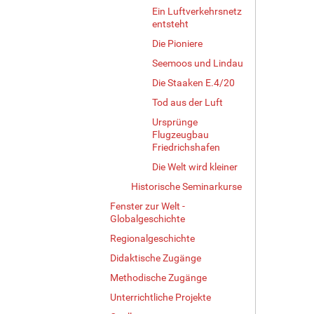
Ein Luftverkehrsnetz
entsteht
Die Pioniere
Seemoos und Lindau
Die Staaken E.4/20
Tod aus der Luft
Ursprünge
Flugzeugbau
Friedrichshafen
Die Welt wird kleiner
Historische Seminarkurse
Fenster zur Welt -
Globalgeschichte
Regionalgeschichte
Didaktische Zugänge
Methodische Zugänge
Unterrichtliche Projekte