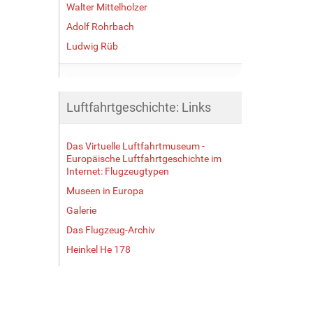
Walter Mittelholzer
Adolf Rohrbach
Ludwig Rüb
Luftfahrtgeschichte: Links
Das Virtuelle Luftfahrtmuseum -
Europäische Luftfahrtgeschichte im
Internet: Flugzeugtypen
Museen in Europa
Galerie
Das Flugzeug-Archiv
Heinkel He 178