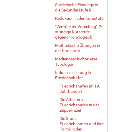
Spielerische Einstiege in
die Sekundarstufe II
Reduktion in der Kursstufe
"Ver-rückter Vorschlag": 2-
stündige Kursstufe
gegenchronologisch
Methodische Übungen in
der Kursstufe
Mediengeschichte: eine
Typologie
Industrialisierung in
Friedrichshafen
Friedrichshafen im 19.
Jahrhundert
Die Arbeiter in
Friedrichshafen in der
Zeppelinzeit
Die Stadt
Friedrichshafen und ihre
Politik in der