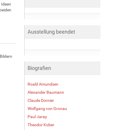
 Ideen
beiden
Ausstellung beendet
Bildern
Biografien
Roald Amundsen
Alexander Baumann
Claude Dornier
Wolfgang von Gronau
Paul Jaray
Theodor Kober