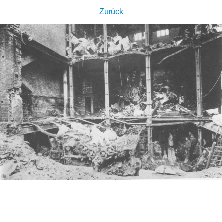
Zurück