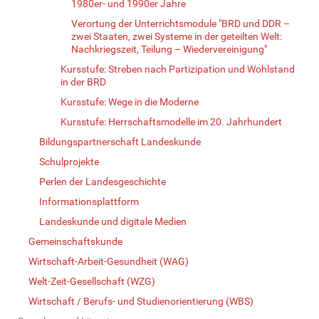
1980er- und 1990er Jahre
Verortung der Unterrichtsmodule "BRD und DDR –
zwei Staaten, zwei Systeme in der geteilten Welt:
Nachkriegszeit, Teilung – Wiedervereinigung"
Kursstufe: Streben nach Partizipation und Wohlstand
in der BRD
Kursstufe: Wege in die Moderne
Kursstufe: Herrschaftsmodelle im 20. Jahrhundert
Bildungspartnerschaft Landeskunde
Schulprojekte
Perlen der Landesgeschichte
Informationsplattform
Landeskunde und digitale Medien
Gemeinschaftskunde
Wirtschaft-Arbeit-Gesundheit (WAG)
Welt-Zeit-Gesellschaft (WZG)
Wirtschaft / Berufs- und Studienorientierung (WBS)