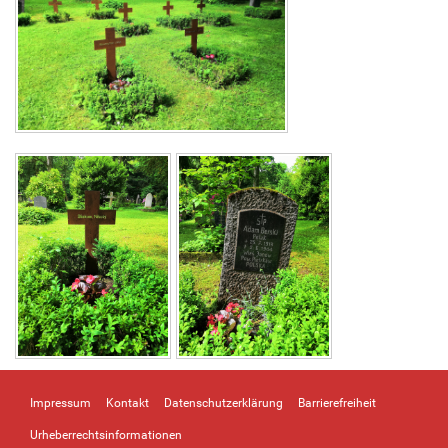
Impressum
Kontakt
Datenschutzerklärung
Barrierefreiheit
Urheberrechtsinformationen