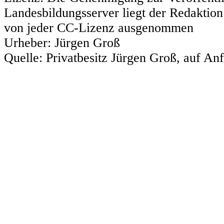
Landesbildungsserver liegt der Redaktion 
von jeder CC-Lizenz ausgenommen
Urheber:
Jürgen Groß
Quelle:
Privatbesitz Jürgen Groß, auf An