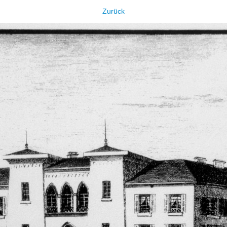
Zurück