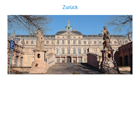
Zurück