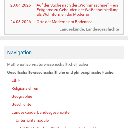
20.04.2026
Auf der Suche nach der „Wohnmaschine“ – ein
Exitgame zu Gebäuden der Weißenhofsiedlung
als Wohnformen der Moderne
24.03.2026
Orte der Moderne am Bodensee
Landeskunde, Landesgeschichte
Navigation
Mathematisch-naturwissenschaftliche Fächer
Gesellschaftswissenschaftliche und philosophische Fächer
Ethik
Religionslehren
Geographie
Geschichte
Landeskunde, Landesgeschichte
Unterrichtsmodule