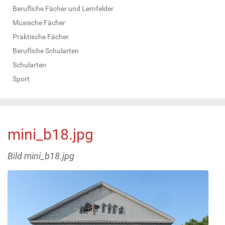
Berufliche Fächer und Lernfelder
Musische Fächer
Praktische Fächer
Berufliche Schularten
Schularten
Sport
mini_b18.jpg
Bild mini_b18.jpg