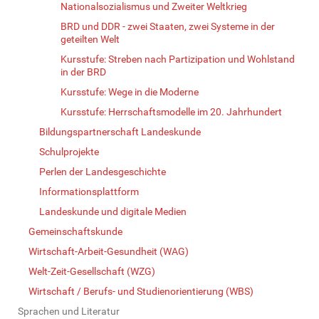
Nationalsozialismus und Zweiter Weltkrieg
BRD und DDR - zwei Staaten, zwei Systeme in der
geteilten Welt
Kursstufe: Streben nach Partizipation und Wohlstand
in der BRD
Kursstufe: Wege in die Moderne
Kursstufe: Herrschaftsmodelle im 20. Jahrhundert
Bildungspartnerschaft Landeskunde
Schulprojekte
Perlen der Landesgeschichte
Informationsplattform
Landeskunde und digitale Medien
Gemeinschaftskunde
Wirtschaft-Arbeit-Gesundheit (WAG)
Welt-Zeit-Gesellschaft (WZG)
Wirtschaft / Berufs- und Studienorientierung (WBS)
Sprachen und Literatur