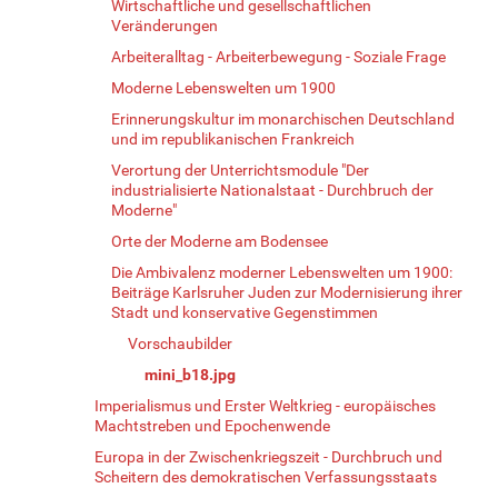
Wirtschaftliche und gesellschaftlichen
Veränderungen
Arbeiteralltag - Arbeiterbewegung - Soziale Frage
Moderne Lebenswelten um 1900
Erinnerungskultur im monarchischen Deutschland
und im republikanischen Frankreich
Verortung der Unterrichtsmodule "Der
industrialisierte Nationalstaat - Durchbruch der
Moderne"
Orte der Moderne am Bodensee
Die Ambivalenz moderner Lebenswelten um 1900:
Beiträge Karlsruher Juden zur Modernisierung ihrer
Stadt und konservative Gegenstimmen
Vorschaubilder
mini_b18.jpg
Imperialismus und Erster Weltkrieg - europäisches
Machtstreben und Epochenwende
Europa in der Zwischenkriegszeit - Durchbruch und
Scheitern des demokratischen Verfassungsstaats