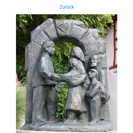
Zurück