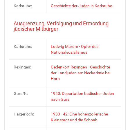
Karlsruhe:
Geschichte der Juden in Karlsruhe
Ausgrenzung, Verfolgung und Ermordung
jüdischer Mitbürger
Karlsruhe:
Ludwig Marum - Opfer des
Nationalsozialismus
Rexingen:
Gedenkort Rexingen - Geschichte
der Landjuden am Neckarknie bei
Horb
Gurs/F.:
1940: Deportation badischer Juden
nach Gurs
Haigerloch:
1933 - 42: Eine hohenzollerische
Kleinstadt und die Schoah