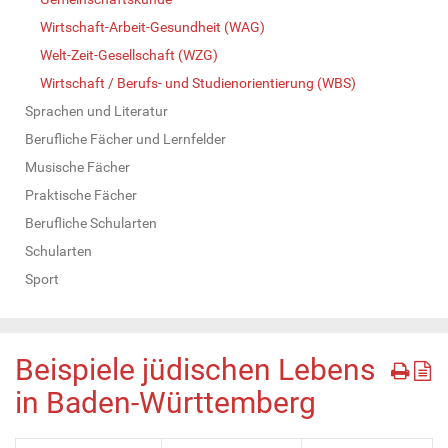
Wirtschaft-Arbeit-Gesundheit (WAG)
Welt-Zeit-Gesellschaft (WZG)
Wirtschaft / Berufs- und Studienorientierung (WBS)
Sprachen und Literatur
Berufliche Fächer und Lernfelder
Musische Fächer
Praktische Fächer
Berufliche Schularten
Schularten
Sport
Beispiele jüdischen Lebens
in Baden-Württemberg