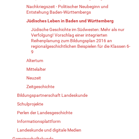
Nachkriegszeit - Politischer Neubeginn und
Entstehung Baden-Württembergs
Jüdisches Leben in Baden und Württemberg
Jüdische Geschichte im Südwesten: Mehr als nur
Verfolgung! Vorschlag einer integrierten
Reihenplanung zum Bildungsplan 2016 an
regionalgeschichtlichen Beispielen für die Klassen 6-
9
Altertum
Mittelalter
Neuzeit
Zeitgeschichte
Bildungspartnerschaft Landeskunde
Schulprojekte
Perlen der Landesgeschichte
Informationsplattform
Landeskunde und digitale Medien
Gemeinschaftskunde