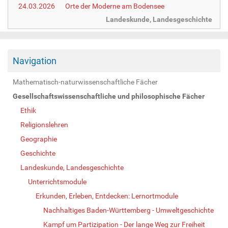
24.03.2026
Orte der Moderne am Bodensee
Landeskunde, Landesgeschichte
Navigation
Mathematisch-naturwissenschaftliche Fächer
Gesellschaftswissenschaftliche und philosophische Fächer
Ethik
Religionslehren
Geographie
Geschichte
Landeskunde, Landesgeschichte
Unterrichtsmodule
Erkunden, Erleben, Entdecken: Lernortmodule
Nachhaltiges Baden-Württemberg - Umweltgeschichte
Kampf um Partizipation - Der lange Weg zur Freiheit