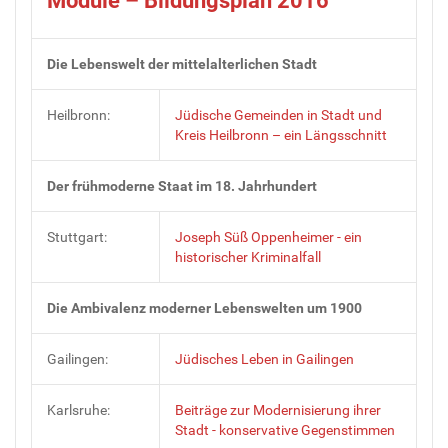
Module – Bildungsplan 2016
Die Lebenswelt der mittelalterlichen Stadt
Heilbronn:
Jüdische Gemeinden in Stadt und
Kreis Heilbronn – ein Längsschnitt
Der frühmoderne Staat im 18. Jahrhundert
Stuttgart:
Joseph Süß Oppenheimer - ein
historischer Kriminalfall
Die Ambivalenz moderner Lebenswelten um 1900
Gailingen:
Jüdisches Leben in Gailingen
Karlsruhe:
Beiträge zur Modernisierung ihrer
Stadt - konservative Gegenstimmen