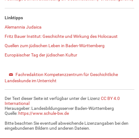
Linktipps
Alemannia Judaica
Fritz Bauer Institut: Geschichte und Wirkung des Holocaust
Quellen zum jüdischen Leben in Baden-Württemberg
Europäischer Tag der jüdischen Kultur
Fachredaktion Kompetenzzentrum für Geschichtliche
Landeskunde im Unterricht
Der Text dieser Seite ist verfügbar unter der Lizenz
CC BY 4.0
International
Herausgeber: Landesbildungsserver Baden-Württemberg
Quelle:
https://www.schule-bw.de
Bitte beachten Sie eventuell abweichende Lizenzangaben bei den
eingebundenen Bildern und anderen Dateien.