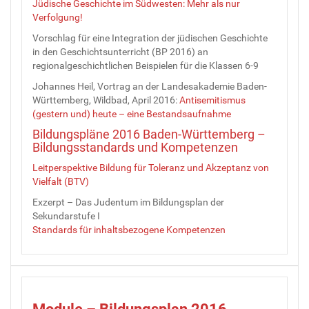
Jüdische Geschichte im Südwesten: Mehr als nur
Verfolgung!
Vorschlag für eine Integration der jüdischen Geschichte
in den Geschichtsunterricht (BP 2016) an
regionalgeschichtlichen Beispielen für die Klassen 6-9
Johannes Heil, Vortrag an der Landesakademie Baden-
Württemberg, Wildbad, April 2016:
Antisemitismus
(gestern und) heute – eine Bestandsaufnahme
Bildungspläne 2016 Baden-Württemberg –
Bildungsstandards und Kompetenzen
Leitperspektive Bildung für Toleranz und Akzeptanz von
Vielfalt (BTV)
Exzerpt – Das Judentum im Bildungsplan der
Sekundarstufe I
Standards für inhaltsbezogene Kompetenzen