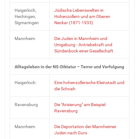
Haigerloch,
Jüdische Lebenswelten in
Hechingen,
Hohenzollern und am Oberen
Sigmaringen
Neckar (1871-1933)
Mannheim
Die Juden in Mannheim und
Umgebung - Antriebskraft und
Sündenbock einer Gesellschaft
Alltagsleben in der NS-Diktatur – Terror und Verfolgung
Haigerloch:
Eine hohenzollerische Kleinstadt und
die Schoah
Ravensburg
Die "Arisierung" am Beispiel
Ravensburg
Mannheim
Die Deportation der Mannheimer
Juden nach Gurs