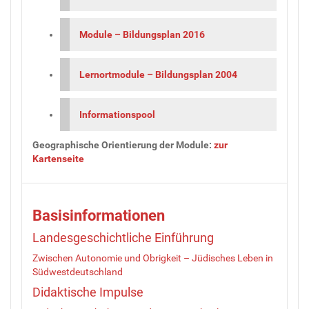
Module – Bildungsplan 2016
Lernortmodule – Bildungsplan 2004
Informationspool
Geographische Orientierung der Module:
zur
Kartenseite
Basisinformationen
Landesgeschichtliche Einführung
Zwischen Autonomie und Obrigkeit – Jüdisches Leben in
Südwestdeutschland
Didaktische Impulse