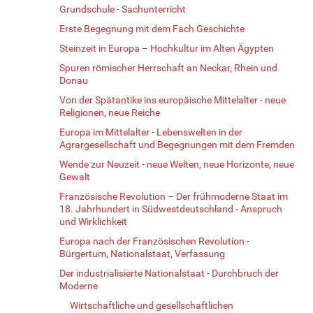
Grundschule - Sachunterricht
Erste Begegnung mit dem Fach Geschichte
Steinzeit in Europa – Hochkultur im Alten Ägypten
Spuren römischer Herrschaft an Neckar, Rhein und
Donau
Von der Spätantike ins europäische Mittelalter - neue
Religionen, neue Reiche
Europa im Mittelalter - Lebenswelten in der
Agrargesellschaft und Begegnungen mit dem Fremden
Wende zur Neuzeit - neue Welten, neue Horizonte, neue
Gewalt
Französische Revolution – Der frühmoderne Staat im
18. Jahrhundert in Südwestdeutschland - Anspruch
und Wirklichkeit
Europa nach der Französischen Revolution -
Bürgertum, Nationalstaat, Verfassung
Der industrialisierte Nationalstaat - Durchbruch der
Moderne
Wirtschaftliche und gesellschaftlichen