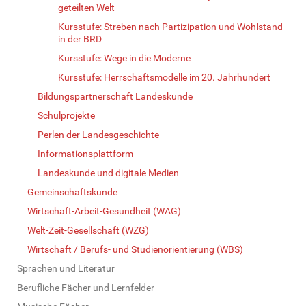
geteilten Welt
Kursstufe: Streben nach Partizipation und Wohlstand
in der BRD
Kursstufe: Wege in die Moderne
Kursstufe: Herrschaftsmodelle im 20. Jahrhundert
Bildungspartnerschaft Landeskunde
Schulprojekte
Perlen der Landesgeschichte
Informationsplattform
Landeskunde und digitale Medien
Gemeinschaftskunde
Wirtschaft-Arbeit-Gesundheit (WAG)
Welt-Zeit-Gesellschaft (WZG)
Wirtschaft / Berufs- und Studienorientierung (WBS)
Sprachen und Literatur
Berufliche Fächer und Lernfelder