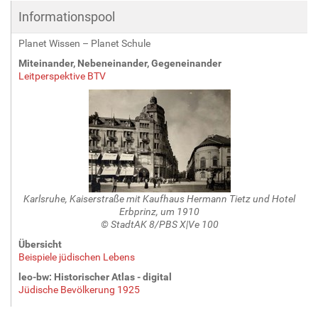
Informationspool
Planet Wissen – Planet Schule
Miteinander, Nebeneinander, Gegeneinander
Leitperspektive BTV
Karlsruhe, Kaiserstraße mit Kaufhaus
Hermann Tietz und Hotel
Erbprinz, um 1910
© StadtAK 8/PBS X|Ve 100
Übersicht
Beispiele jüdischen Lebens
leo-bw: Historischer Atlas - digital
Jüdische Bevölkerung 1925