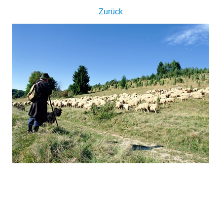
Zurück