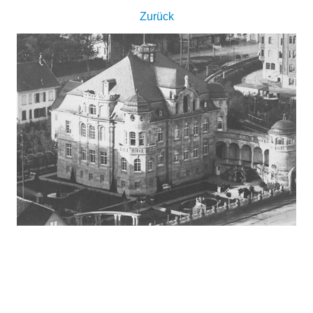
Zurück