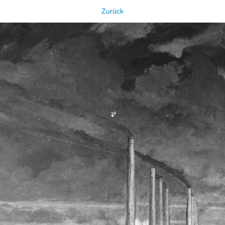
Zurück