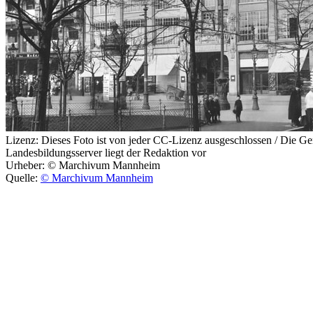
Lizenz:
Dieses Foto ist von jeder CC-Lizenz ausgeschlossen / Die G
Landesbildungsserver liegt der Redaktion vor
Urheber:
© Marchivum Mannheim
Quelle:
© Marchivum Mannheim