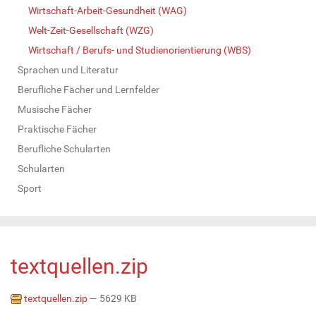
Wirtschaft-Arbeit-Gesundheit (WAG)
Welt-Zeit-Gesellschaft (WZG)
Wirtschaft / Berufs- und Studienorientierung (WBS)
Sprachen und Literatur
Berufliche Fächer und Lernfelder
Musische Fächer
Praktische Fächer
Berufliche Schularten
Schularten
Sport
textquellen.zip
textquellen.zip
— 5629 KB