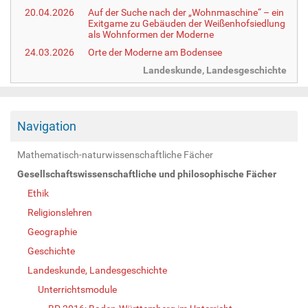
20.04.2026
Auf der Suche nach der „Wohnmaschine“ – ein
Exitgame zu Gebäuden der Weißenhofsiedlung
als Wohnformen der Moderne
24.03.2026
Orte der Moderne am Bodensee
Landeskunde, Landesgeschichte
Navigation
Mathematisch-naturwissenschaftliche Fächer
Gesellschaftswissenschaftliche und philosophische Fächer
Ethik
Religionslehren
Geographie
Geschichte
Landeskunde, Landesgeschichte
Unterrichtsmodule