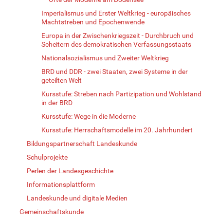
Imperialismus und Erster Weltkrieg - europäisches
Machtstreben und Epochenwende
Europa in der Zwischenkriegszeit - Durchbruch und
Scheitern des demokratischen Verfassungsstaats
Nationalsozialismus und Zweiter Weltkrieg
BRD und DDR - zwei Staaten, zwei Systeme in der
geteilten Welt
Kursstufe: Streben nach Partizipation und Wohlstand
in der BRD
Kursstufe: Wege in die Moderne
Kursstufe: Herrschaftsmodelle im 20. Jahrhundert
Bildungspartnerschaft Landeskunde
Schulprojekte
Perlen der Landesgeschichte
Informationsplattform
Landeskunde und digitale Medien
Gemeinschaftskunde