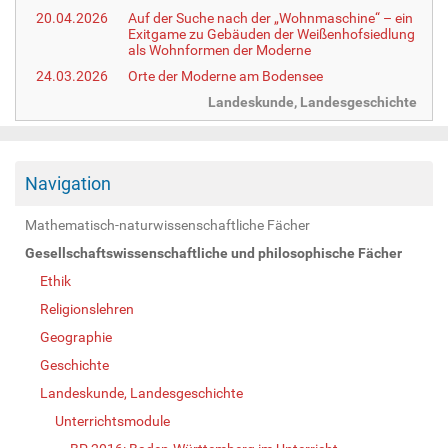
20.04.2026
Auf der Suche nach der „Wohnmaschine“ – ein
Exitgame zu Gebäuden der Weißenhofsiedlung
als Wohnformen der Moderne
24.03.2026
Orte der Moderne am Bodensee
Landeskunde, Landesgeschichte
Navigation
Mathematisch-naturwissenschaftliche Fächer
Gesellschaftswissenschaftliche und philosophische Fächer
Ethik
Religionslehren
Geographie
Geschichte
Landeskunde, Landesgeschichte
Unterrichtsmodule