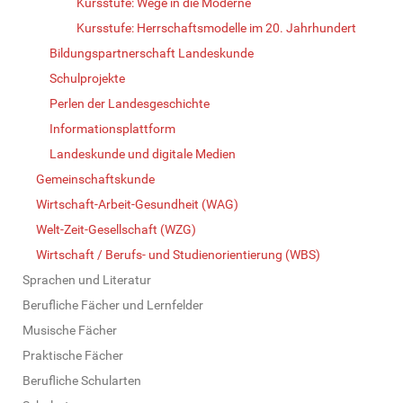
Kursstufe: Wege in die Moderne
Kursstufe: Herrschaftsmodelle im 20. Jahrhundert
Bildungspartnerschaft Landeskunde
Schulprojekte
Perlen der Landesgeschichte
Informationsplattform
Landeskunde und digitale Medien
Gemeinschaftskunde
Wirtschaft-Arbeit-Gesundheit (WAG)
Welt-Zeit-Gesellschaft (WZG)
Wirtschaft / Berufs- und Studienorientierung (WBS)
Sprachen und Literatur
Berufliche Fächer und Lernfelder
Musische Fächer
Praktische Fächer
Berufliche Schularten