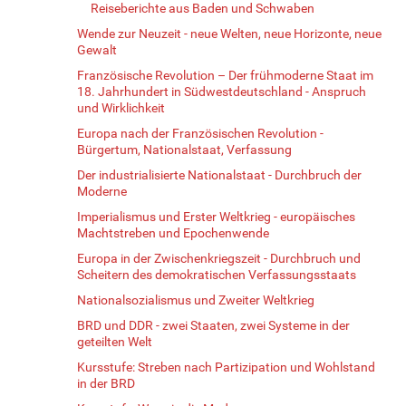
Reiseberichte aus Baden und Schwaben
Wende zur Neuzeit - neue Welten, neue Horizonte, neue
Gewalt
Französische Revolution – Der frühmoderne Staat im
18. Jahrhundert in Südwestdeutschland - Anspruch
und Wirklichkeit
Europa nach der Französischen Revolution -
Bürgertum, Nationalstaat, Verfassung
Der industrialisierte Nationalstaat - Durchbruch der
Moderne
Imperialismus und Erster Weltkrieg - europäisches
Machtstreben und Epochenwende
Europa in der Zwischenkriegszeit - Durchbruch und
Scheitern des demokratischen Verfassungsstaats
Nationalsozialismus und Zweiter Weltkrieg
BRD und DDR - zwei Staaten, zwei Systeme in der
geteilten Welt
Kursstufe: Streben nach Partizipation und Wohlstand
in der BRD