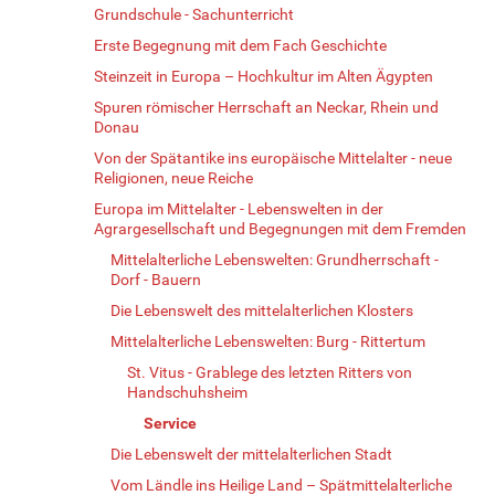
Grundschule - Sachunterricht
Erste Begegnung mit dem Fach Geschichte
Steinzeit in Europa – Hochkultur im Alten Ägypten
Spuren römischer Herrschaft an Neckar, Rhein und
Donau
Von der Spätantike ins europäische Mittelalter - neue
Religionen, neue Reiche
Europa im Mittelalter - Lebenswelten in der
Agrargesellschaft und Begegnungen mit dem Fremden
Mittelalterliche Lebenswelten: Grundherrschaft -
Dorf - Bauern
Die Lebenswelt des mittelalterlichen Klosters
Mittelalterliche Lebenswelten: Burg - Rittertum
St. Vitus - Grablege des letzten Ritters von
Handschuhsheim
Service
Die Lebenswelt der mittelalterlichen Stadt
Vom Ländle ins Heilige Land – Spätmittelalterliche