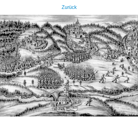
Zurück