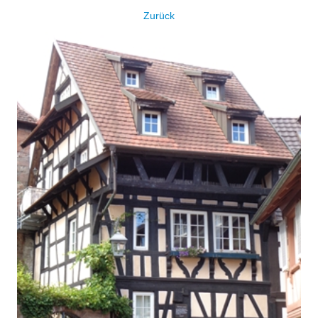
Zurück