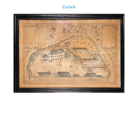
Zurück