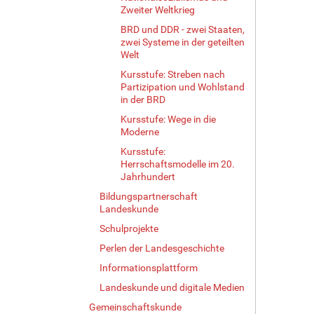
Zweiter Weltkrieg
BRD und DDR - zwei Staaten,
zwei Systeme in der geteilten
Welt
Kursstufe: Streben nach
Partizipation und Wohlstand
in der BRD
Kursstufe: Wege in die
Moderne
Kursstufe:
Herrschaftsmodelle im 20.
Jahrhundert
Bildungspartnerschaft
Landeskunde
Schulprojekte
Perlen der Landesgeschichte
Informationsplattform
Landeskunde und digitale Medien
Gemeinschaftskunde