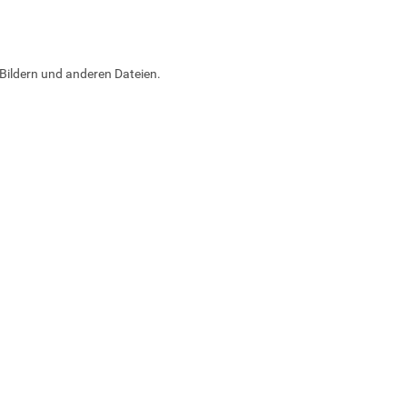
Bildern und anderen Dateien.