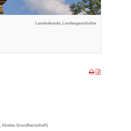
Landeskunde, Landesgeschichte
, Kloster, Grundherrschaft)