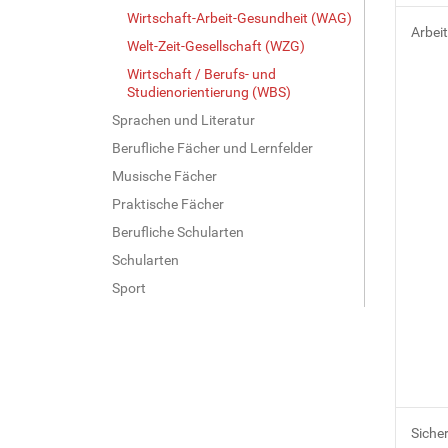
Wirtschaft-Arbeit-Gesundheit (WAG)
Arbei
Welt-Zeit-Gesellschaft (WZG)
Wirtschaft / Berufs- und
Studienorientierung (WBS)
Sprachen und Literatur
Berufliche Fächer und Lernfelder
Musische Fächer
Praktische Fächer
Berufliche Schularten
Schularten
Sport
Siche