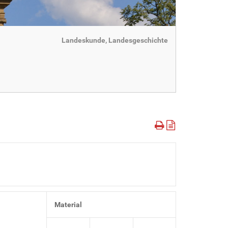
Landeskunde, Landesgeschichte
Material